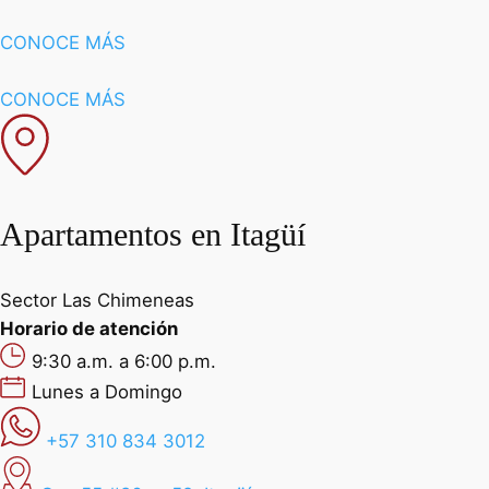
CONOCE MÁS
CONOCE MÁS
Apartamentos en Itagüí
Sector Las Chimeneas
Horario de atención
9:30 a.m. a 6:00 p.m.
Lunes a Domingo
+57 310 834 3012